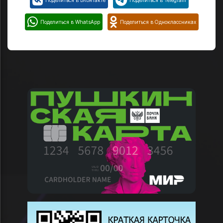
Поделиться в WhatsApp
Поделиться в Одноклассниках