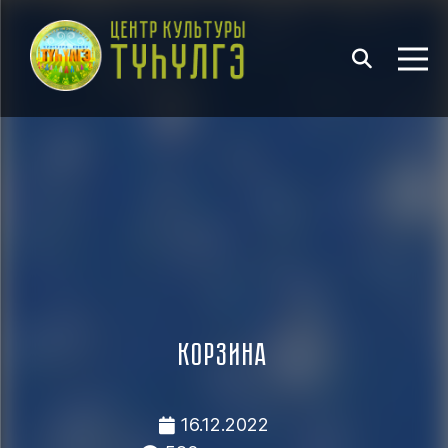
Корзина
16.12.2022