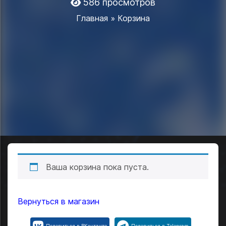
586 просмотров
Главная
» Корзина
Ваша корзина пока пуста.
Вернуться в магазин
Поделиться в ВКонтакте
Поделиться в Telegram