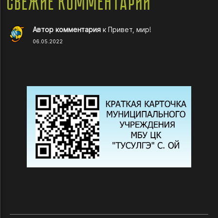
Свежие комментарии
Автор комментария
к
Привет, мир!
06.05.2022