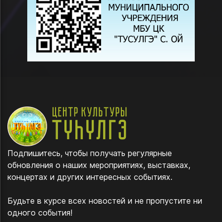
Подпишитесь, чтобы получать регулярные
обновления о наших мероприятиях, выставках,
концертах и других интересных событиях.
Будьте в курсе всех новостей и не пропустите ни
одного события!