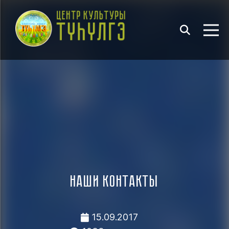
Наши контакты
15.09.2017