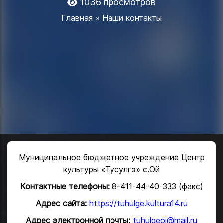
1036 просмотров
Главная
» Наши контакты
Муниципальное бюджетное учреждение Центр
культуры «Тусулгэ» с.Ой
Контактные телефоны:
8-411-44-40-333 (факс)
Адрес сайта:
https://tuhulge.kultura14.ru
Адрес электронной почты:
tuhulgeoi@mail.ru