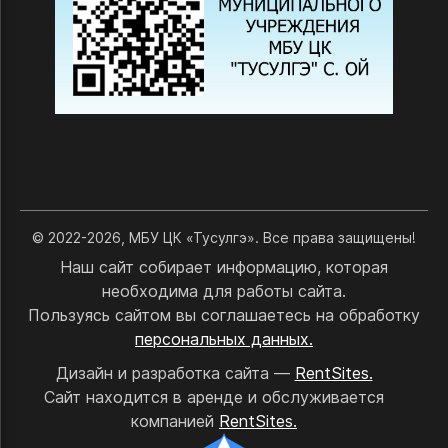
© 2022-2026, МБУ ЦК «Тусулгэ». Все права защищены!
Наш сайт собирает информацию, которая
необходима для работы сайта.
Пользуясь сайтом вы соглашаетесь на обработку
персональных данных.
Дизайн и разработка сайта —
RentSites.
Сайт находится в аренде и обслуживается
компанией
RentSites.