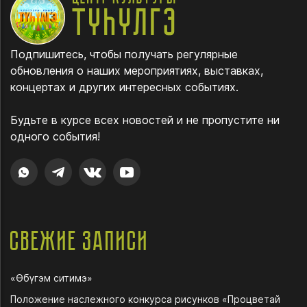
Подпишитесь, чтобы получать регулярные
обновления о наших мероприятиях, выставках,
концертах и других интересных событиях.
Будьте в курсе всех новостей и не пропустите ни
одного события!
Свежие записи
«Өбүгэм ситимэ»
Положение наслежного конкурса рисунков «Процветай