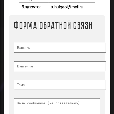
Эл/почта:
tuhulgeoi@mail.ru
Форма обратной связи