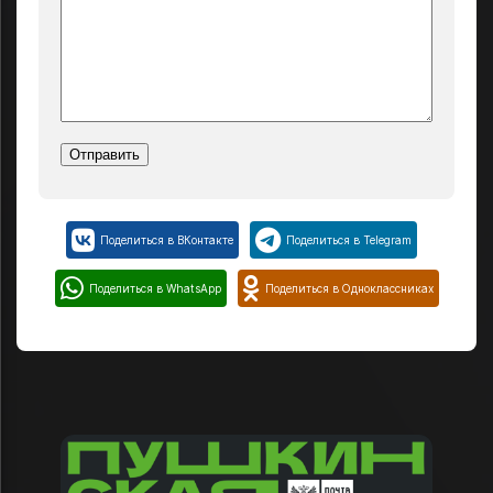
Поделиться в ВКонтакте
Поделиться в Telegram
Поделиться в WhatsApp
Поделиться в Одноклассниках