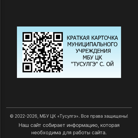
© 2022-2026, МБУ ЦК «Тусулгэ». Все права защищены!
Наш сайт собирает информацию, которая
необходима для работы сайта.