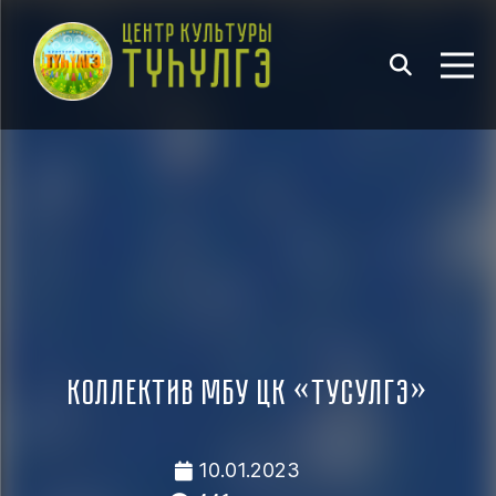
Коллектив МБУ ЦК «Тусулгэ»
10.01.2023