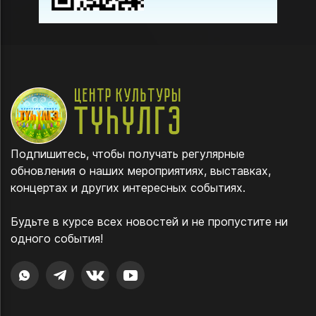
Подпишитесь, чтобы получать регулярные
обновления о наших мероприятиях, выставках,
концертах и других интересных событиях.
Будьте в курсе всех новостей и не пропустите ни
одного события!