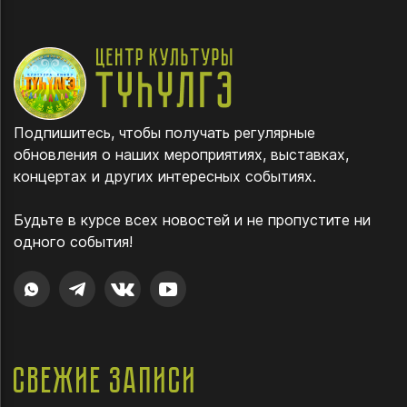
Подпишитесь, чтобы получать регулярные
обновления о наших мероприятиях, выставках,
концертах и других интересных событиях.
Будьте в курсе всех новостей и не пропустите ни
одного события!
Свежие записи