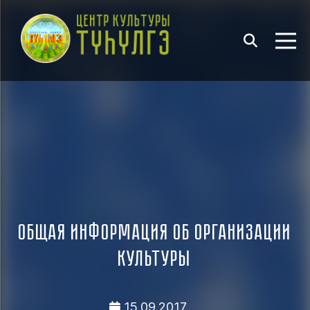
Общая информация об организации
культуры
15.09.2017