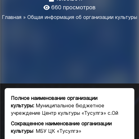
660 просмотров
Главная
» Общая информация об организации культуры
Полное наименование организации
культуры:
Муниципальное бюджетное
учреждение Центр культуры «Тусулгэ» с.Ой
Сокращенное наименование организации
культуры
: МБУ ЦК «Тусулгэ»