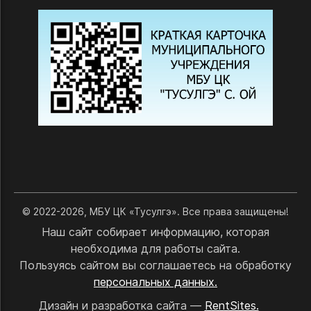
© 2022-2026, МБУ ЦК «Тусулгэ». Все права защищены!
Наш сайт собирает информацию, которая
необходима для работы сайта.
Пользуясь сайтом вы соглашаетесь на обработку
персональных данных.
Дизайн и разработка сайта —
RentSites.