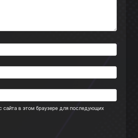
ес сайта в этом браузере для последующих