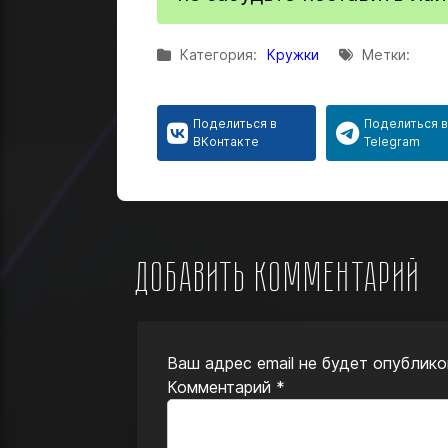
Категория:
Метки:
Кружки
Поделиться в
Поделиться 
ВКонтакте
Telegram
Добавить комментарий
Ваш адрес email не будет опублико
Комментарий
*