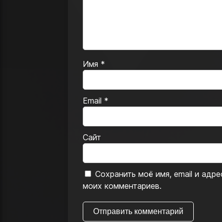
Имя
*
Email
*
Сайт
Сохранить моё имя, email и адр
моих комментариев.