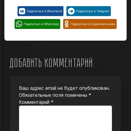
Поделиться в ВКонтакте
Поделиться в Telegram
Поделиться в WhatsApp
Поделиться в Одноклассниках
Добавить комментарий
Ваш адрес email не будет опубликован.
Обязательные поля помечены
*
Комментарий
*