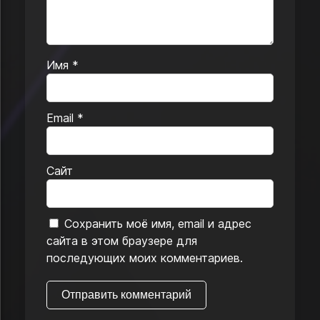
Имя
*
Email
*
Сайт
Сохранить моё имя, email и адрес
сайта в этом браузере для
последующих моих комментариев.