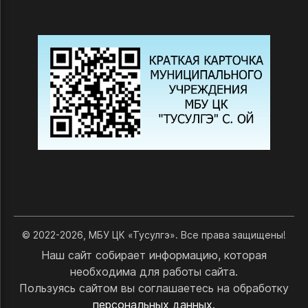
© 2022-2026, МБУ ЦК «Тусулгэ». Все права защищены!
Наш сайт собирает информацию, которая
необходима для работы сайта.
Пользуясь сайтом вы соглашаетесь на обработку
персональных данных.