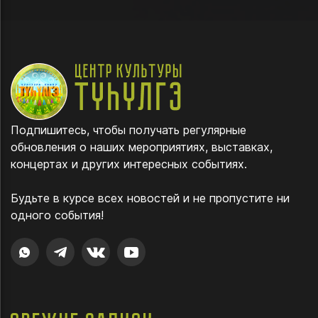
Подпишитесь, чтобы получать регулярные
обновления о наших мероприятиях, выставках,
концертах и других интересных событиях.
Будьте в курсе всех новостей и не пропустите ни
одного события!