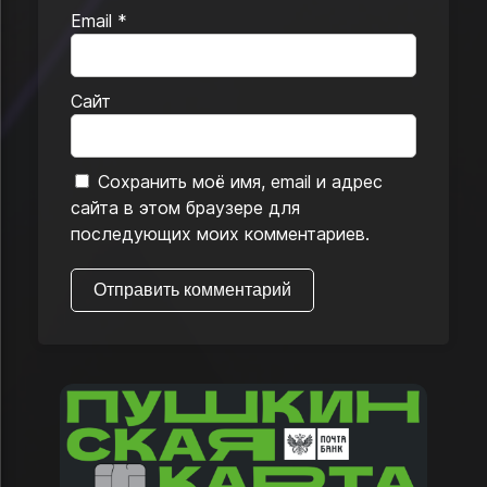
Email
*
Сайт
Сохранить моё имя, email и адрес
сайта в этом браузере для
последующих моих комментариев.