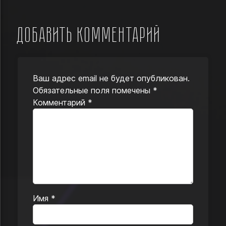
Добавить комментарий
Ваш адрес email не будет опубликован.
Обязательные поля помечены
*
Комментарий
*
Имя
*