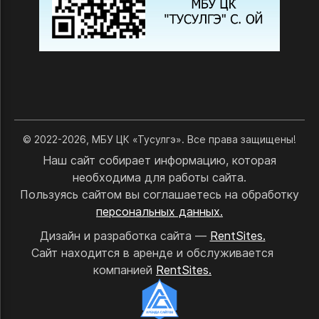
© 2022-2026, МБУ ЦК «Тусулгэ». Все права защищены!
Наш сайт собирает информацию, которая
необходима для работы сайта.
Пользуясь сайтом вы соглашаетесь на обработку
персональных данных.
Дизайн и разработка сайта —
RentSites.
Сайт находится в аренде и обслуживается
компанией
RentSites.